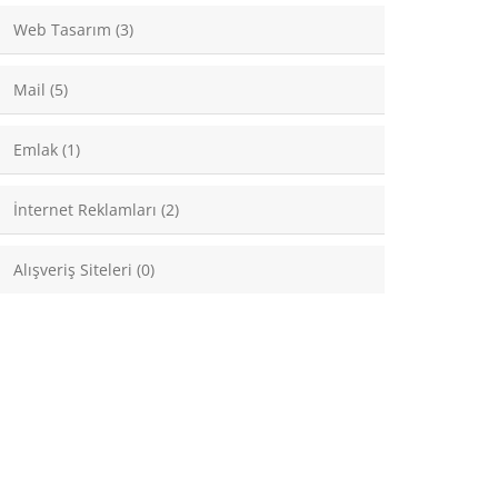
Web Tasarım (3)
Mail (5)
Emlak (1)
İnternet Reklamları (2)
Alışveriş Siteleri (0)