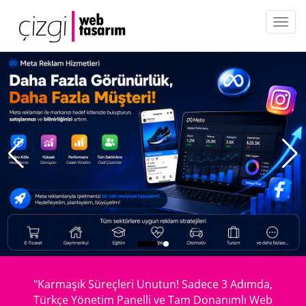
"Karmaşık Süreçleri Unutun! Sadece 3 Adımda,
Türkçe Yönetim Panelli ve Tam Donanımlı Web