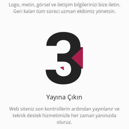
Logo, metin, görsel ve iletişim bilgilerinizi bize iletin.
Geri kalan tüm süreci uzman ekibimiz yönetsin.
Yayına Çıkın
Web siteniz son kontrollerin ardından yayınlanır ve
teknik destek hizmetimizle her zaman yanınızda
oluruz.