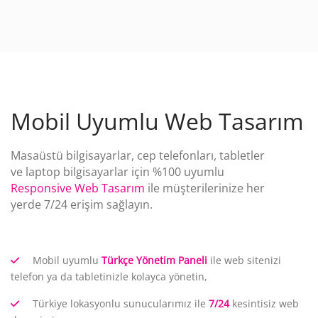
Mobil Uyumlu Web Tasarım
Masaüstü bilgisayarlar, cep telefonları, tabletler
ve laptop bilgisayarlar için %100 uyumlu
Responsive Web Tasarım
ile müşterilerinize her
yerde 7/24 erişim sağlayın.
Mobil uyumlu
Türkçe Yönetim Paneli
ile web sitenizi
telefon ya da tabletinizle kolayca yönetin,
Türkiye lokasyonlu sunucularımız ile
7/24
kesintisiz web