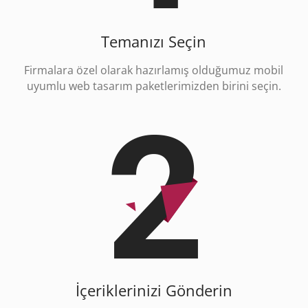
Temanızı Seçin
Firmalara özel olarak hazırlamış olduğumuz mobil
uyumlu web tasarım paketlerimizden birini seçin.
İçeriklerinizi Gönderin