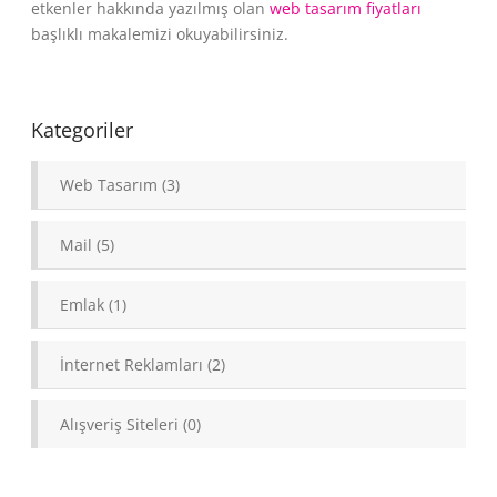
etkenler hakkında yazılmış olan
web tasarım fiyatları
başlıklı makalemizi okuyabilirsiniz.
Kategoriler
Web Tasarım (3)
Mail (5)
Emlak (1)
İnternet Reklamları (2)
Alışveriş Siteleri (0)