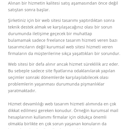
Alınan bir hizmetin kalitesi satış aşamasından önce değil
satıştan sonra başlar.
Şirketiniz için bir web sitesi tasarımı yaptırdıktan sonra
teknik destek almak ve karşılaşacağınız olası bir sorun
durumunda iletişime geçecek bir muhattap
bulamamak sadece freelance tasarım hizmeti veren bazı
tasarımcıların değil kurumsal web sitesi hizmeti veren
firmaların da müşterilerine sıkça yaşattıkları bir sorundur.
Web sitesi bir defa alınır ancak hizmet süreklilik arz eder.
Bu sebeple sadece site fiyatlarına odaklanılarak yapılan
seçimler sonraki dönemlerde karşılaşılabilecek olası
problemlerin yaşanması durumunda pişmanlıklar
yaratmaktadır.
Hizmet devamlılığı web tasarım hizmeti alımında en çok
dikkat edilmesi gereken konudur. Örneğin kurumsal mail
hesaplarının kullanımı firmalar için oldukça önemli
olmakla birlikte en çok sorun yaşanan konuların da