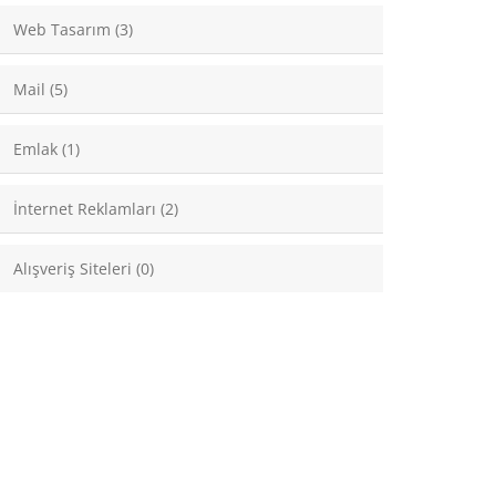
Web Tasarım (3)
Mail (5)
Emlak (1)
İnternet Reklamları (2)
Alışveriş Siteleri (0)