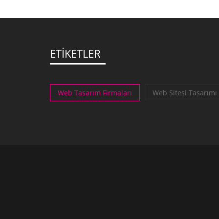
ETİKETLER
Web Tasarım Firmaları
Web Sitesi Tasarımı