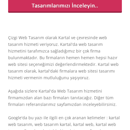
Çizgi Web Tasarım olarak Kartal ve çevresinde web
tasarım hizmeti veriyoruz. Kartal'da web tasarım
hizmetini tarafımızca sağladığımız bir çok firma
bulunmaktadır. Bu firmaların hemen hemen hepsi hazır
web sitesi seçeneğimizi değerlendirmektedir. Kartal web
tasarım olarak, kartal'daki firmalara web sitesi tasarımı
hizmeti vermenin mutluluğunu yaşıyoruz.
Aşağıda sizlere Kartal'da Web Tasarım hizmetini
firmamızdan alan bazı firmaları tanıtacağız. Diğer tüm
firmaları referanslarımız sayfamızdan inceleyebilirsiniz.
Google'da bu yazı ile ilgili en çok aranan kelimeler : kartal
web tasarım, web tasarım kartal, kartal web, kartal web