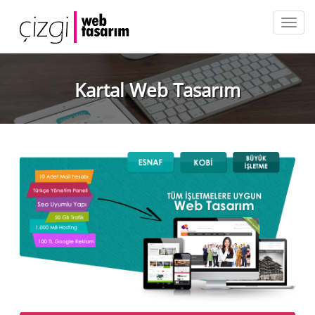
Kartal Web Tasarım